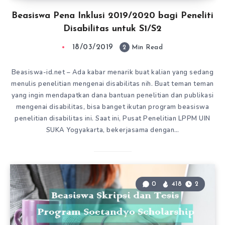
Beasiswa Pena Inklusi 2019/2020 bagi Peneliti
Disabilitas untuk S1/S2
18/03/2019
2
Min Read
Beasiswa-id.net – Ada kabar menarik buat kalian yang sedang
menulis penelitian mengenai disabilitas nih. Buat teman teman
yang ingin mendapatkan dana bantuan penelitian dan publikasi
mengenai disabilitas, bisa banget ikutan program beasiswa
penelitian disabilitas ini. Saat ini, Pusat Penelitian LPPM UIN
SUKA Yogyakarta, bekerjasama dengan…
0
418
2