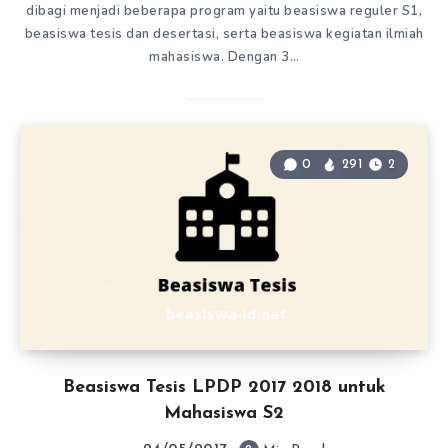
dibagi menjadi beberapa program yaitu beasiswa reguler S1,
beasiswa tesis dan desertasi, serta beasiswa kegiatan ilmiah
mahasiswa. Dengan 3…
0
291
2
Beasiswa Tesis LPDP 2017 2018 untuk
Mahasiswa S2