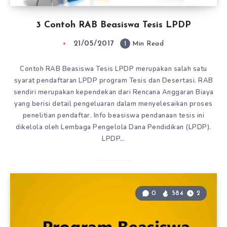
3 Contoh RAB Beasiswa Tesis LPDP
21/05/2017
1
Min Read
Contoh RAB Beasiswa Tesis LPDP merupakan salah satu
syarat pendaftaran LPDP program Tesis dan Desertasi. RAB
sendiri merupakan kependekan dari Rencana Anggaran Biaya
yang berisi detail pengeluaran dalam menyelesaikan proses
penelitian pendaftar. Info beasiswa pendanaan tesis ini
dikelola oleh Lembaga Pengelola Dana Pendidikan (LPDP).
LPDP…
0
584
2