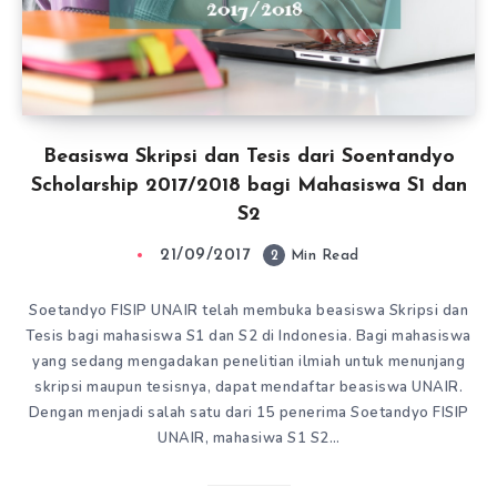
Beasiswa Skripsi dan Tesis dari Soentandyo
Scholarship 2017/2018 bagi Mahasiswa S1 dan
S2
21/09/2017
2
Min Read
Soetandyo FISIP UNAIR telah membuka beasiswa Skripsi dan
Tesis bagi mahasiswa S1 dan S2 di Indonesia. Bagi mahasiswa
yang sedang mengadakan penelitian ilmiah untuk menunjang
skripsi maupun tesisnya, dapat mendaftar beasiswa UNAIR.
Dengan menjadi salah satu dari 15 penerima Soetandyo FISIP
UNAIR, mahasiwa S1 S2…