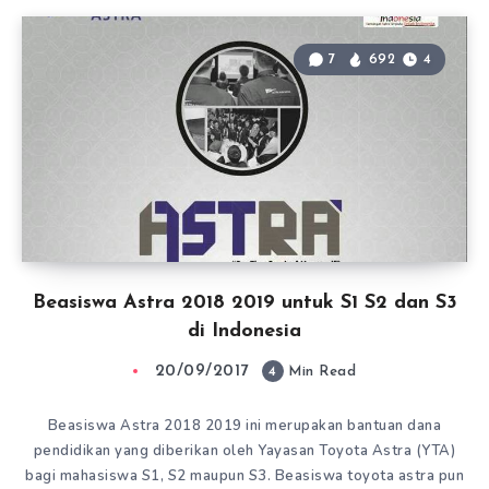
7
692
4
Beasiswa Astra 2018 2019 untuk S1 S2 dan S3
di Indonesia
20/09/2017
4
Min Read
Beasiswa Astra 2018 2019 ini merupakan bantuan dana
pendidikan yang diberikan oleh Yayasan Toyota Astra (YTA)
bagi mahasiswa S1, S2 maupun S3. Beasiswa toyota astra pun